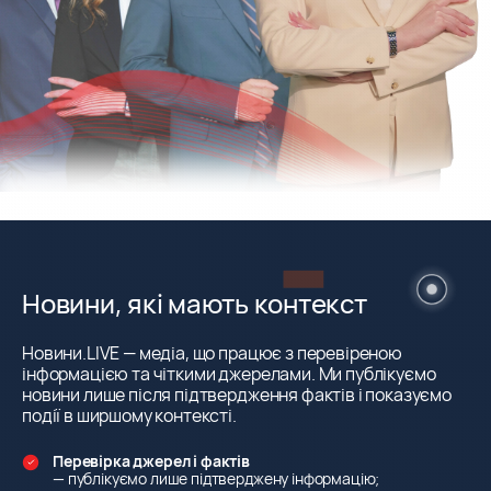
Новини, які мають контекст
Новини.LIVE — медіа, що працює з перевіреною
інформацією та чіткими джерелами. Ми публікуємо
новини лише після підтвердження фактів і показуємо
події в ширшому контексті.
Перевірка джерел і фактів
— публікуємо лише підтверджену інформацію;